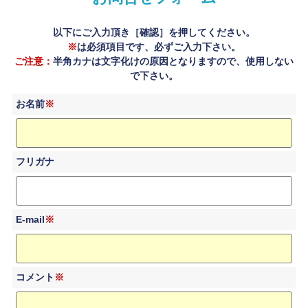
以下にご入力頂き［確認］を押してください。
※
は必須項目です、必ずご入力下さい。
ご注意：
半角カナは文字化けの原因となりますので、使用しない
で下さい。
お名前
※
フリガナ
E-mail
※
コメント
※