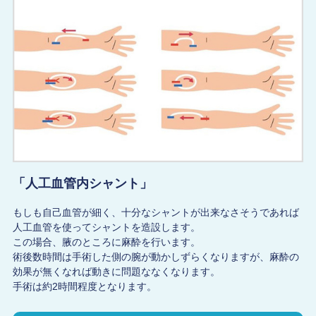
「人工血管内シャント」
もしも自己血管が細く、十分なシャントが出来なさそうであれば
人工血管を使ってシャントを造設します。
この場合、腋のところに麻酔を行います。
術後数時間は手術した側の腕が動かしずらくなりますが、麻酔の
効果が無くなれば動きに問題ななくなります。
手術は約2時間程度となります。