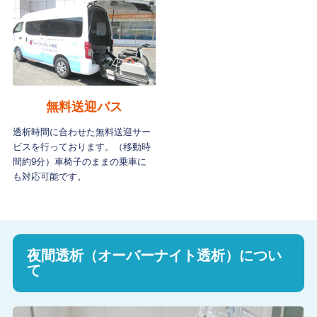
無料送迎バス
透析時間に合わせた無料送迎サー
ビスを行っております。（移動時
間約9分）車椅子のままの乗車に
も対応可能です。
夜間透析（オーバーナイト透析）につい
て