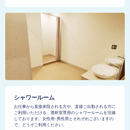
シャワールーム
お仕事から直接来院される方や、直接ご出勤される方に
ご利用いただける、透析室専用のシャワールームを完備
しております。女性用･男性用とそれぞれございますの
で、どうぞご利用ください。