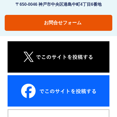
〒650-0046 神戸市中央区港島中町4丁目6番地
お問合せフォーム