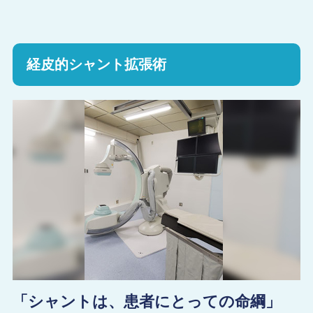
経皮的シャント拡張術
「シャントは、患者にとっての命綱」