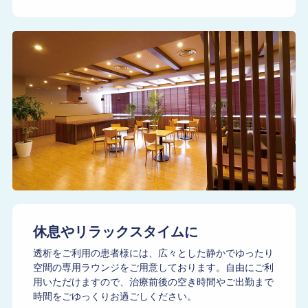
休息やリラックスタイムに
透析をご利用の患者様には、広々とした静かでゆったり
空間の専用ラウンジをご用意しております。自由にご利
用いただけますので、治療前後の空き時間やご出勤まで
時間をごゆっくりお過ごしください。