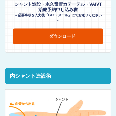
シャント造設・永久留置カテーテル・VAIVT
治療予約申し込み書
～必要事項を入力後「FAX・メール」にてお送りください
～
ダウンロード
内シャント造設術