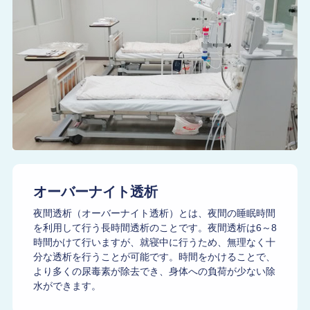
オーバーナイト透析
夜間透析（オーバーナイト透析）とは、夜間の睡眠時間
を利用して行う長時間透析のことです。夜間透析は6～8
時間かけて行いますが、就寝中に行うため、無理なく十
分な透析を行うことが可能です。時間をかけることで、
より多くの尿毒素が除去でき、身体への負荷が少ない除
水ができます。