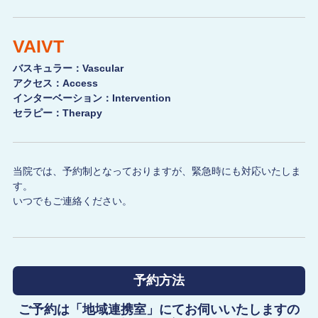
VAIVT
バスキュラー：Vascular
アクセス：Access
インターベーション：Intervention
セラピー：Therapy
当院では、予約制となっておりますが、緊急時にも対応いたしま
す。
いつでもご連絡ください。
予約方法
ご予約は「地域連携室」にてお伺いいたしますの