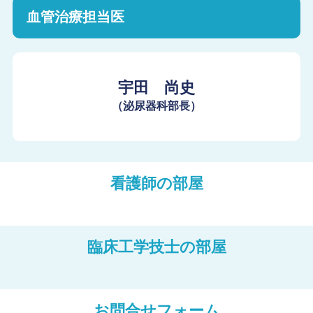
血管治療担当医
宇田 尚史
（泌尿器科部長）
看護師の部屋
臨床工学技士の部屋
お問合せフォーム