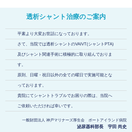
透析シャント治療のご案内
平素より大変お世話になっております。
さて、当院では透析シャントのVAIVT(シャントPTA)
及びシャント関連手術に積極的に取り組んでおりま
す。
原則、日曜・祝日以外の全ての曜日で実施可能とな
っております。
貴院にてシャントトラブルでお困りの際は、当院へ
ご依頼いただければ幸いです。
一般財団法人 神戸マリナーズ厚生会 ポートアイランド病院
泌尿器科部長 宇田 尚史