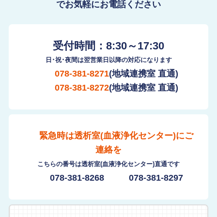
でお気軽にお電話ください
受付時間：8:30～17:30
日･祝･夜間は翌営業日以降の対応になります
078-381-8271
(地域連携室 直通)
078-381-8272
(地域連携室 直通)
緊急時は透析室(血液浄化センター)にご
連絡を
こちらの番号は透析室(血液浄化センター)直通です
078-381-8268
078-381-8297