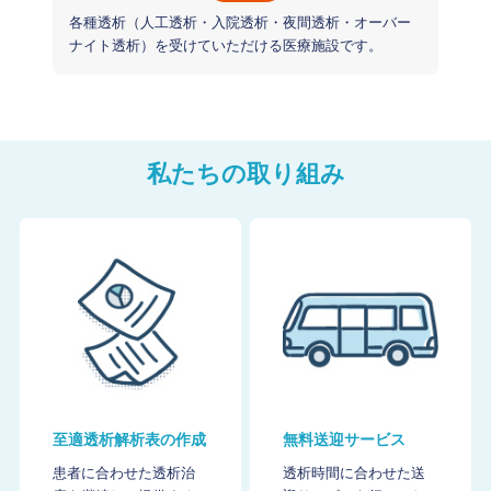
各種透析（人工透析・入院透析・夜間透析・オーバー
ナイト透析）を受けていただける医療施設です。
私たちの取り組み
至適透析解析表の作成
無料送迎サービス
患者に合わせた透析治
透析時間に合わせた送