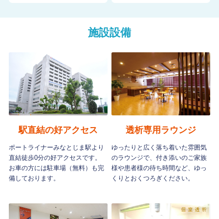
施設設備
駅直結の好アクセス
透析専用ラウンジ
ポートライナーみなとじま駅より
ゆったりと広く落ち着いた雰囲気
直結徒歩0分の好アクセスです。
のラウンジで、付き添いのご家族
お車の方には駐車場（無料）も完
様や患者様の待ち時間など、ゆっ
備しております。
くりとおくつろぎください。